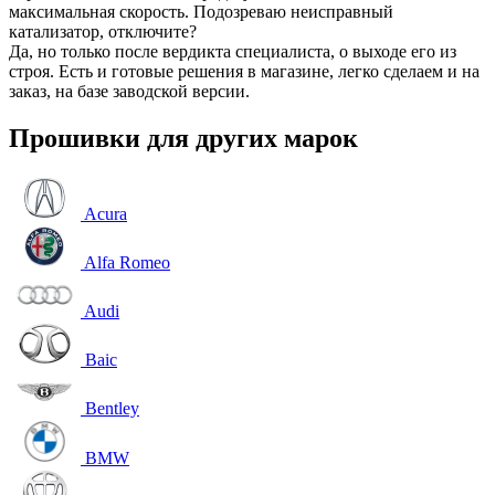
максимальная скорость. Подозреваю неисправный
катализатор, отключите?
Да, но только после вердикта специалиста, о выходе его из
строя. Есть и готовые решения в магазине, легко сделаем и на
заказ, на базе заводской версии.
Прошивки для других марок
Acura
Alfa Romeo
Audi
Baic
Bentley
BMW