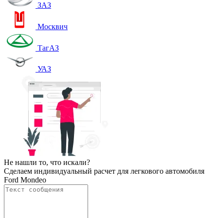
ЗАЗ
Москвич
ТагАЗ
УАЗ
Не нашли то, что искали?
Сделаем индивидуальный расчет для легкового автомобиля
Ford Mondeo