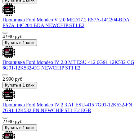
Купить в 1 клик
Прошивка Ford Mondeo V 2.0 MED17.2 ES7A-14C204-BDA
ES7A-14C204-BDA NEWCHIP ST1 E2
4 990
руб.
Купить в 1 клик
Прошивка Ford Mondeo IV 2.0 MT ESU-412 6G91-12K532-CG
6G91-12K532-CG NEWCHIP ST1 E2
2 990
руб.
Купить в 1 клик
Прошивка Ford Mondeo IV 2.3 AT ESU-415 7G91-12K532-FN
7G91-12K532-FN NEWCHIP ST1 E2 EGR
2 990
руб.
Купить в 1 клик