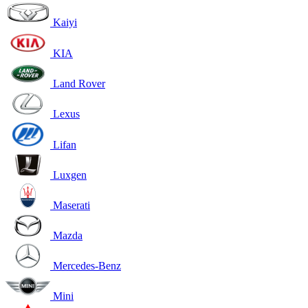
Kaiyi
KIA
Land Rover
Lexus
Lifan
Luxgen
Maserati
Mazda
Mercedes-Benz
Mini