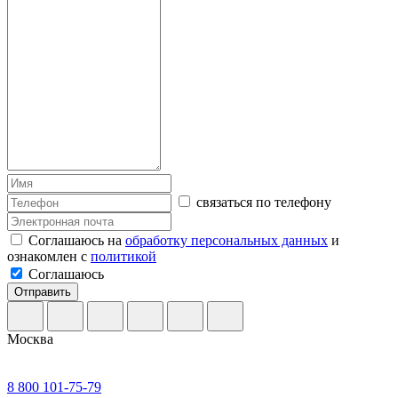
связаться по телефону
Соглашаюсь на
обработку персональных данных
и
ознакомлен с
политикой
Соглашаюсь
Отправить
Москва
8 800 101-75-79