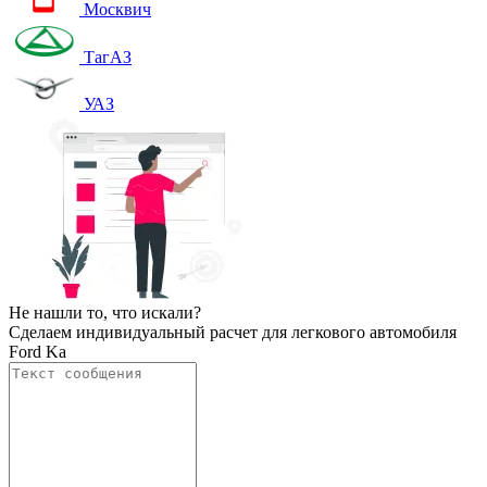
Москвич
ТагАЗ
УАЗ
Не нашли то, что искали?
Сделаем индивидуальный расчет для легкового автомобиля
Ford Ka