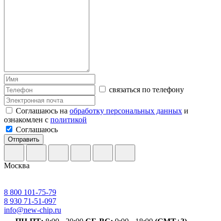
связаться по телефону
Соглашаюсь на
обработку персональных данных
и
ознакомлен с
политикой
Соглашаюсь
Отправить
Москва
8 800 101-75-79
8 930 71-51-097
info@new-chip.ru