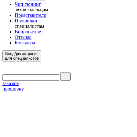
Чип-тюнинг
автовладельцам
Представители
Прошивки
специалистам
Вопрос-ответ
Отзывы
Контакты
Вход/регистрация
для специалистов
заказать
прошивку