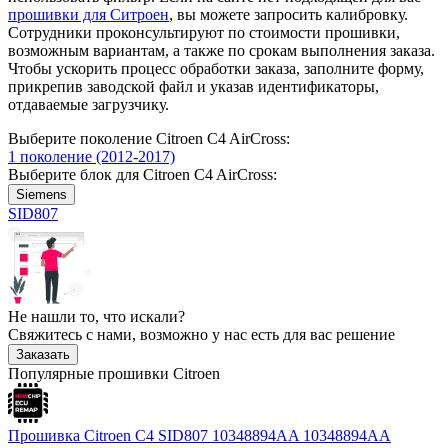
прошивки для Ситроен
, вы можете запросить калибровку.
Сотрудники проконсультируют по стоимости прошивки,
возможным вариантам, а также по срокам выполнения заказа.
Чтобы ускорить процесс обработки заказа, заполните форму,
прикрепив заводской файл и указав идентификаторы,
отдаваемые загрузчику.
Выберите поколение Citroen C4 AirCross:
1 поколение (2012-2017)
Выберите блок для Citroen C4 AirCross:
Siemens
SID807
Не нашли то, что искали?
Свяжитесь с нами, возможно у нас есть для вас решение
Заказать
Популярные прошивки Citroen
Прошивка Citroen C4 SID807 10348894AA 10348894AA