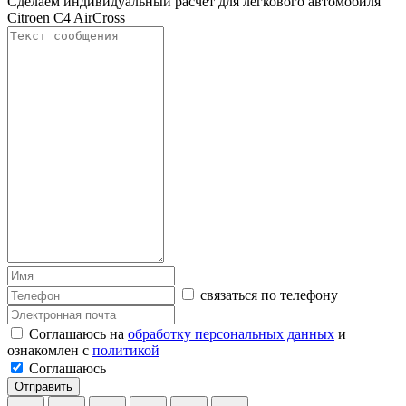
Сделаем индивидуальный расчет для легкового автомобиля
Citroen C4 AirCross
связаться по телефону
Соглашаюсь на
обработку персональных данных
и
ознакомлен с
политикой
Соглашаюсь
Отправить