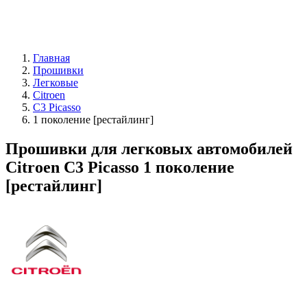
Главная
Прошивки
Легковые
Citroen
C3 Picasso
1 поколение [рестайлинг]
Прошивки для легковых автомобилей
Citroen C3 Picasso 1 поколение
[рестайлинг]