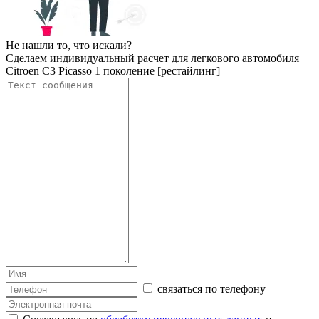
Не нашли то, что искали?
Сделаем индивидуальный расчет для легкового автомобиля
Citroen C3 Picasso 1 поколение [рестайлинг]
связаться по телефону