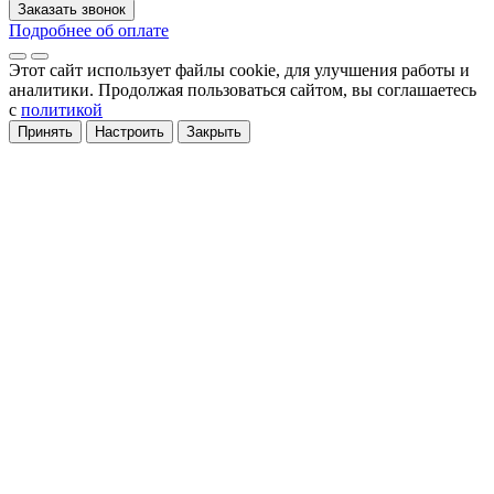
Заказать звонок
Подробнее об оплате
Этот сайт использует файлы cookie
, для улучшения работы и
аналитики
. Продолжая пользоваться сайтом, вы соглашаетесь
с
политикой
Принять
Настроить
Закрыть