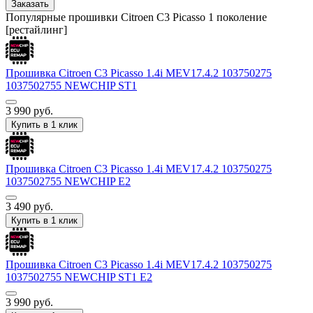
Заказать
Популярные прошивки Citroen C3 Picasso 1 поколение
[рестайлинг]
Прошивка Citroen С3 Picasso 1.4i MEV17.4.2 103750275
1037502755 NEWCHIP ST1
3 990
руб.
Купить в 1 клик
Прошивка Citroen С3 Picasso 1.4i MEV17.4.2 103750275
1037502755 NEWCHIP E2
3 490
руб.
Купить в 1 клик
Прошивка Citroen С3 Picasso 1.4i MEV17.4.2 103750275
1037502755 NEWCHIP ST1 E2
3 990
руб.