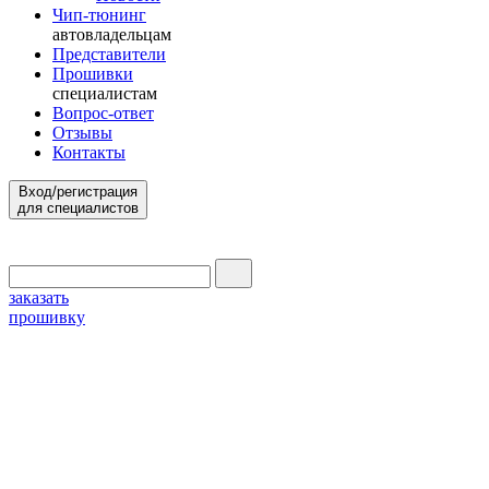
Чип-тюнинг
автовладельцам
Представители
Прошивки
специалистам
Вопрос-ответ
Отзывы
Контакты
Вход/регистрация
для специалистов
заказать
прошивку