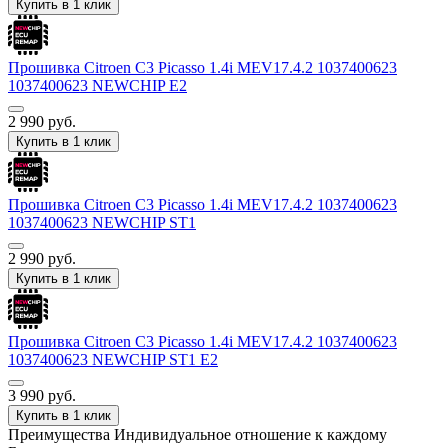
Купить в 1 клик
Прошивка Citroen С3 Picasso 1.4i MEV17.4.2 1037400623
1037400623 NEWCHIP E2
2 990
руб.
Купить в 1 клик
Прошивка Citroen С3 Picasso 1.4i MEV17.4.2 1037400623
1037400623 NEWCHIP ST1
2 990
руб.
Купить в 1 клик
Прошивка Citroen С3 Picasso 1.4i MEV17.4.2 1037400623
1037400623 NEWCHIP ST1 E2
3 990
руб.
Купить в 1 клик
Преимущества
Индивидуальное отношение к каждому