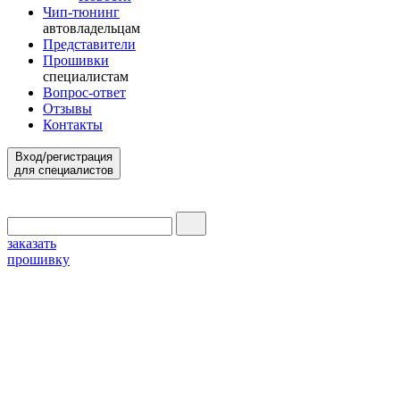
Чип-тюнинг
автовладельцам
Представители
Прошивки
специалистам
Вопрос-ответ
Отзывы
Контакты
Вход/регистрация
для специалистов
заказать
прошивку