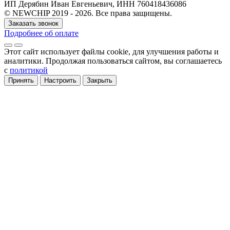
ИП Дерябин Иван Евгеньевич, ИНН 760418436086
© NEWCHIP 2019 - 2026. Все права защищены.
Заказать звонок
Подробнее об оплате
Этот сайт использует файлы cookie
, для улучшения работы и
аналитики
. Продолжая пользоваться сайтом, вы соглашаетесь
с
политикой
Принять
Настроить
Закрыть