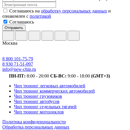
Соглашаюсь на
обработку персональных данных
и
ознакомлен с
политикой
Соглашаюсь
Отправить
Москва
8 800 101-75-79
8 930 71-51-097
info@new-chip.ru
ПН-ПТ:
8:00 - 20:00
СБ-ВС:
9:00 - 18:00
(GMT+3)
Чип тюнинг легковых автомобилей
Чип тюнинг коммерческих автомобилей
Чип тюнинг грузовиков
Чип тюнинг автобусов
Чип тюнинг седельных тягачей
Чип тюнинг мотоциклов
Политика конфиденциальности
Обработка персональных данных