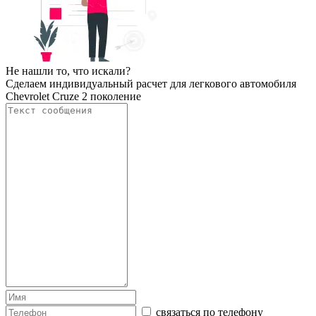
Не нашли то, что искали?
Сделаем индивидуальный расчет для легкового автомобиля
Chevrolet Cruze 2 поколение
связаться по телефону