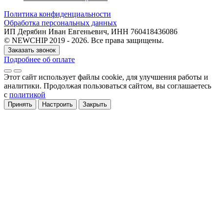
Политика конфиденциальности
Обработка персональных данных
ИП Дерябин Иван Евгеньевич, ИНН 760418436086
© NEWCHIP 2019 - 2026. Все права защищены.
Заказать звонок
Подробнее об оплате
Этот сайт использует файлы cookie
, для улучшения работы и
аналитики
. Продолжая пользоваться сайтом, вы соглашаетесь
с
политикой
Принять
Настроить
Закрыть