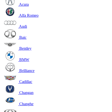
Acura
Alfa Romeo
Audi
Baic
Bentley
BMW
Brilliance
Cadillac
Changan
Changhe