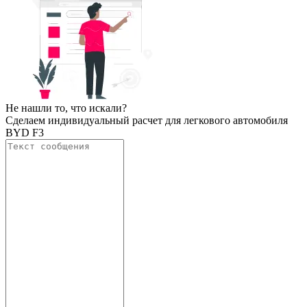
Не нашли то, что искали?
Сделаем индивидуальный расчет для легкового автомобиля
BYD F3