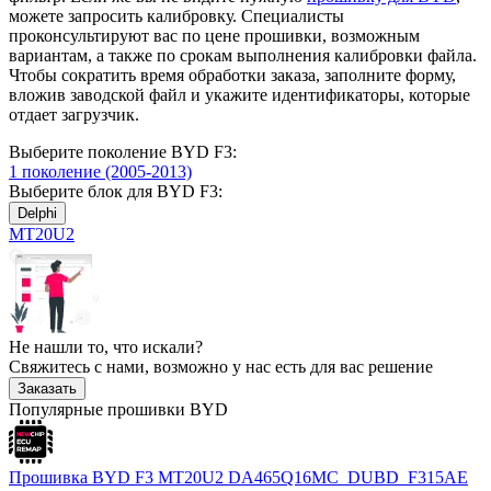
можете запросить калибровку. Специалисты
проконсультируют вас по цене прошивки, возможным
вариантам, а также по срокам выполнения калибровки файла.
Чтобы сократить время обработки заказа, заполните форму,
вложив заводской файл и укажите идентификаторы, которые
отдает загрузчик.
Выберите поколение BYD F3:
1 поколение (2005-2013)
Выберите блок для BYD F3:
Delphi
MT20U2
Не нашли то, что искали?
Свяжитесь с нами, возможно у нас есть для вас решение
Заказать
Популярные прошивки BYD
Прошивка BYD F3 MT20U2 DA465Q16MC_DUBD_F315AE