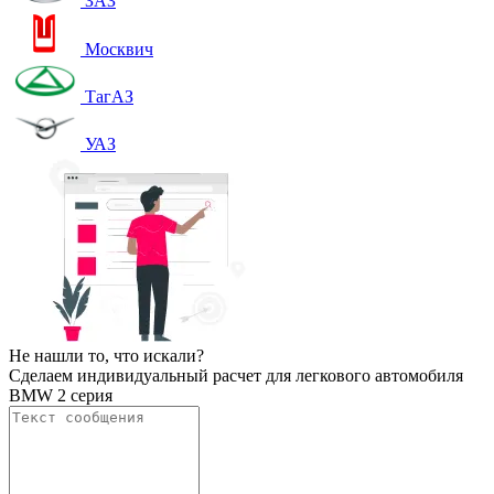
ЗАЗ
Москвич
ТагАЗ
УАЗ
Не нашли то, что искали?
Сделаем индивидуальный расчет для легкового автомобиля
BMW 2 серия