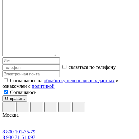
связаться по телефону
Соглашаюсь на
обработку персональных данных
и
ознакомлен с
политикой
Соглашаюсь
Отправить
Москва
8 800 101-75-79
8 930 71-51-097