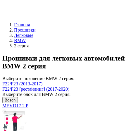
Главная
Прошивки
Легковые
BMW
2 серия
Прошивки для легковых автомобилей
BMW 2 серия
Выберите поколение BMW 2 серия:
F22/F23 (2013-2017)
F22/F23 [рестайлинг] (2017-2020)
Выберите блок для BMW 2 серия:
Bosch
MEVD17.2.P