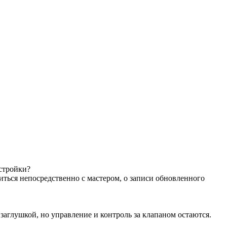
астройки?
иться непосредственно с мастером, о записи обновленного
аглушкой, но управление и контроль за клапаном остаются.