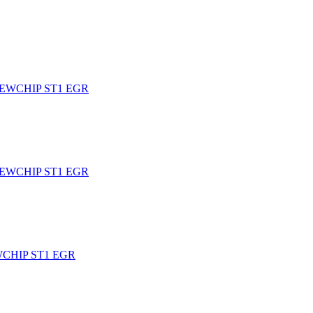
 NEWCHIP ST1 EGR
 NEWCHIP ST1 EGR
EWCHIP ST1 EGR