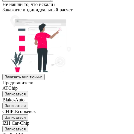
Не нашли то, что искали?
Закажите индивидуальный расчет
Заказать чип тюнинг
Представители
ATChip
Записаться
Blake-Auto
Записаться
CHIP-Егорьевск
Записаться
IZH Car-Chip
Записаться