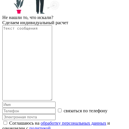
Не нашли то, что искали?
Сделаем индивидуальный расчет
связаться по телефону
Соглашаюсь на
обработку персональных данных
и
ознакомлен с
политикой