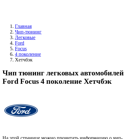
Главная
Чип-тюнинг
Легковые
Ford
Focus
4 поколение
Хетчбэк
Чип тюнинг легковых автомобилей
Ford Focus 4 поколение Хетчбэк
На этой странице можно прочитать информацию о чип-