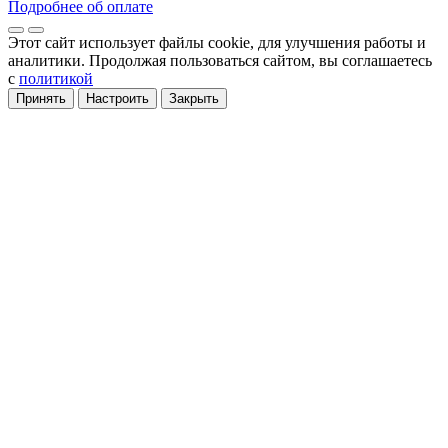
Подробнее об оплате
Этот сайт использует файлы cookie
, для улучшения работы и
аналитики
. Продолжая пользоваться сайтом, вы соглашаетесь
с
политикой
Принять
Настроить
Закрыть