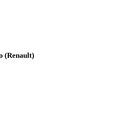
 (Renault)