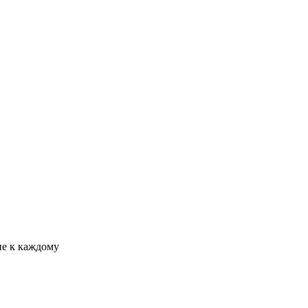
е к каждому