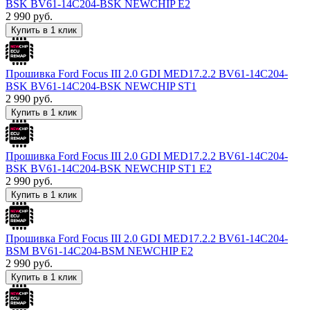
BSK BV61-14C204-BSK NEWCHIP E2
2 990
руб.
Купить в 1 клик
Прошивка Ford Focus III 2.0 GDI MED17.2.2 BV61-14C204-
BSK BV61-14C204-BSK NEWCHIP ST1
2 990
руб.
Купить в 1 клик
Прошивка Ford Focus III 2.0 GDI MED17.2.2 BV61-14C204-
BSK BV61-14C204-BSK NEWCHIP ST1 E2
2 990
руб.
Купить в 1 клик
Прошивка Ford Focus III 2.0 GDI MED17.2.2 BV61-14C204-
BSM BV61-14C204-BSM NEWCHIP E2
2 990
руб.
Купить в 1 клик