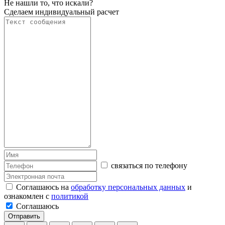
Не нашли то, что искали?
Сделаем индивидуальный расчет
связаться по телефону
Соглашаюсь на
обработку персональных данных
и
ознакомлен с
политикой
Соглашаюсь
Отправить