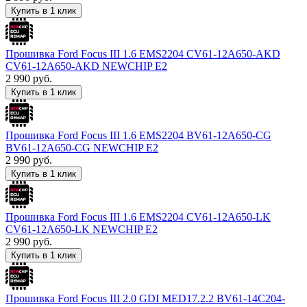
Купить в 1 клик
Прошивка Ford Focus III 1.6 EMS2204 CV61-12A650-AKD
CV61-12A650-AKD NEWCHIP E2
2 990
руб.
Купить в 1 клик
Прошивка Ford Focus III 1.6 EMS2204 BV61-12A650-CG
BV61-12A650-CG NEWCHIP E2
2 990
руб.
Купить в 1 клик
Прошивка Ford Focus III 1.6 EMS2204 CV61-12A650-LK
CV61-12A650-LK NEWCHIP E2
2 990
руб.
Купить в 1 клик
Прошивка Ford Focus III 2.0 GDI MED17.2.2 BV61-14C204-