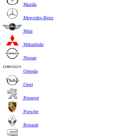
Mazda
Mercedes-Benz
Mini
Mitsubishi
Nissan
Omoda
Opel
Peugeot
Porsche
Renault