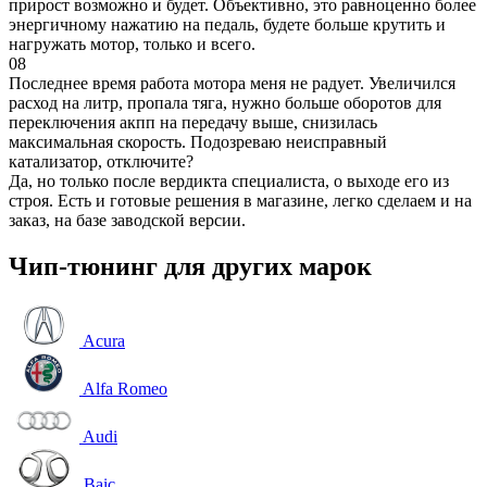
прирост возможно и будет. Объективно, это равноценно более
энергичному нажатию на педаль, будете больше крутить и
нагружать мотор, только и всего.
08
Последнее время работа мотора меня не радует. Увеличился
расход на литр, пропала тяга, нужно больше оборотов для
переключения акпп на передачу выше, снизилась
максимальная скорость. Подозреваю неисправный
катализатор, отключите?
Да, но только после вердикта специалиста, о выходе его из
строя. Есть и готовые решения в магазине, легко сделаем и на
заказ, на базе заводской версии.
Чип-тюнинг для других марок
Acura
Alfa Romeo
Audi
Baic