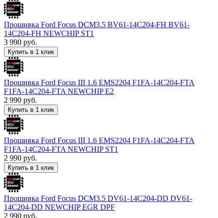
Прошивка Ford Focus DCM3.5 BV61-14C204-FH BV61-
14C204-FH NEWCHIP ST1
3 990
руб.
Купить в 1 клик
Прошивка Ford Focus III 1.6 EMS2204 F1FA-14C204-FTA
F1FA-14C204-FTA NEWCHIP E2
2 990
руб.
Купить в 1 клик
Прошивка Ford Focus III 1.6 EMS2204 F1FA-14C204-FTA
F1FA-14C204-FTA NEWCHIP ST1
2 990
руб.
Купить в 1 клик
Прошивка Ford Focus DCM3.5 DV61-14C204-DD DV61-
14C204-DD NEWCHIP EGR DPF
2 990
руб.