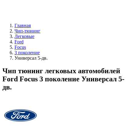
Главная
Чип-тюнинг
Легковые
Ford
Focus
3 поколение
Универсал 5-дв.
Чип тюнинг легковых автомобилей
Ford Focus 3 поколение Универсал 5-
дв.