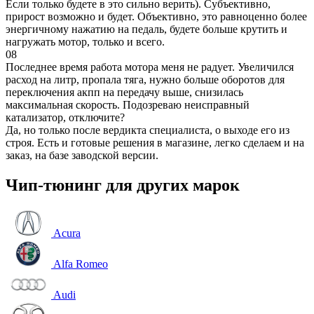
Если только будете в это сильно верить). Субъективно,
прирост возможно и будет. Объективно, это равноценно более
энергичному нажатию на педаль, будете больше крутить и
нагружать мотор, только и всего.
08
Последнее время работа мотора меня не радует. Увеличился
расход на литр, пропала тяга, нужно больше оборотов для
переключения акпп на передачу выше, снизилась
максимальная скорость. Подозреваю неисправный
катализатор, отключите?
Да, но только после вердикта специалиста, о выходе его из
строя. Есть и готовые решения в магазине, легко сделаем и на
заказ, на базе заводской версии.
Чип-тюнинг для других марок
Acura
Alfa Romeo
Audi