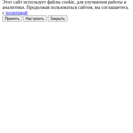
Этот сайт использует файлы cookie
, для улучшения работы и
аналитики
. Продолжая пользоваться сайтом, вы соглашаетесь
с
политикой
Принять
Настроить
Закрыть