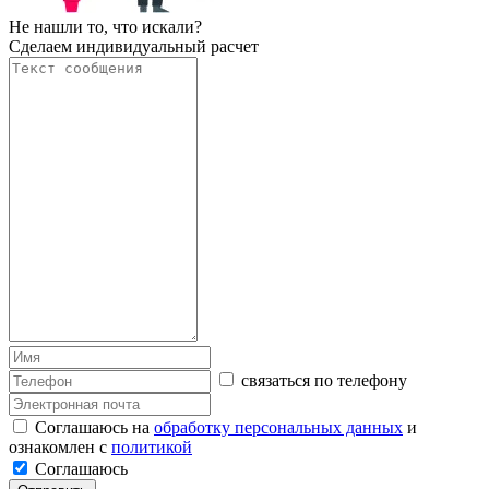
Не нашли то, что искали?
Сделаем индивидуальный расчет
связаться по телефону
Соглашаюсь на
обработку персональных данных
и
ознакомлен с
политикой
Соглашаюсь