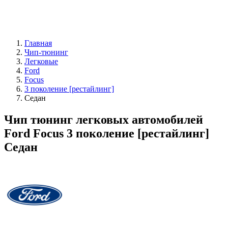
Главная
Чип-тюнинг
Легковые
Ford
Focus
3 поколение [рестайлинг]
Седан
Чип тюнинг легковых автомобилей
Ford Focus 3 поколение [рестайлинг]
Седан