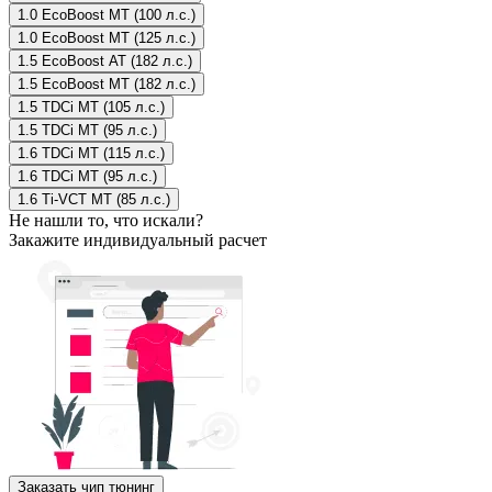
1.0 EcoBoost MT (100 л.с.)
1.0 EcoBoost MT (125 л.с.)
1.5 EcoBoost AT (182 л.с.)
1.5 EcoBoost MT (182 л.с.)
1.5 TDCi MT (105 л.с.)
1.5 TDCi MT (95 л.с.)
1.6 TDCi MT (115 л.с.)
1.6 TDCi MT (95 л.с.)
1.6 Ti-VCT MT (85 л.с.)
Не нашли то, что искали?
Закажите индивидуальный расчет
Заказать чип тюнинг