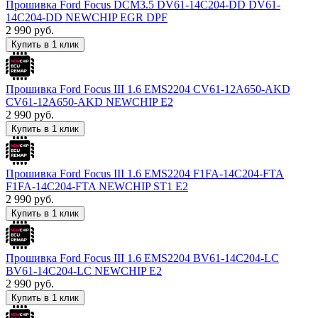
Прошивка Ford Focus DCM3.5 DV61-14C204-DD DV61-
14C204-DD NEWCHIP EGR DPF
2 990
руб.
Купить в 1 клик
Прошивка Ford Focus III 1.6 EMS2204 CV61-12A650-AKD
CV61-12A650-AKD NEWCHIP E2
2 990
руб.
Купить в 1 клик
Прошивка Ford Focus III 1.6 EMS2204 F1FA-14C204-FTA
F1FA-14C204-FTA NEWCHIP ST1 E2
2 990
руб.
Купить в 1 клик
Прошивка Ford Focus III 1.6 EMS2204 BV61-14C204-LC
BV61-14C204-LC NEWCHIP E2
2 990
руб.
Купить в 1 клик