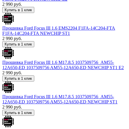
2 990
руб.
Купить в 1 клик
Прошивка Ford Focus III 1.6 EMS2204 F1FA-14C204-FTA
F1FA-14C204-FTA NEWCHIP ST1
2 990
руб.
Купить в 1 клик
Прошивка Ford Focus III 1.6 M17.8.5 1037509756_AM55-
12A650-ED 1037509756 AM55-12A650-ED NEWCHIP ST1 E2
2 990
руб.
Купить в 1 клик
Прошивка Ford Focus III 1.6 M17.8.5 1037509756_AM55-
12A650-ED 1037509756 AM55-12A650-ED NEWCHIP ST1
2 990
руб.
Купить в 1 клик