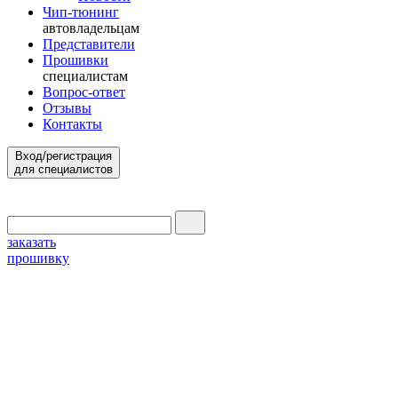
Чип-тюнинг
автовладельцам
Представители
Прошивки
специалистам
Вопрос-ответ
Отзывы
Контакты
Вход/регистрация
для специалистов
заказать
прошивку