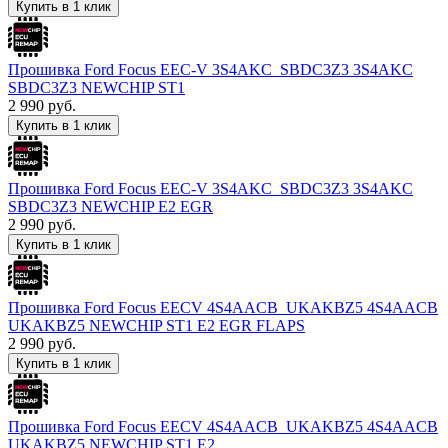
Купить в 1 клик
Прошивка Ford Focus EEC-V 3S4AKC_SBDC3Z3 3S4AKC
SBDC3Z3 NEWCHIP ST1
2 990
руб.
Купить в 1 клик
Прошивка Ford Focus EEC-V 3S4AKC_SBDC3Z3 3S4AKC
SBDC3Z3 NEWCHIP E2 EGR
2 990
руб.
Купить в 1 клик
Прошивка Ford Focus EECV 4S4AACB_UKAKBZ5 4S4AACB
UKAKBZ5 NEWCHIP ST1 E2 EGR FLAPS
2 990
руб.
Купить в 1 клик
Прошивка Ford Focus EECV 4S4AACB_UKAKBZ5 4S4AACB
UKAKBZ5 NEWCHIP ST1 E2