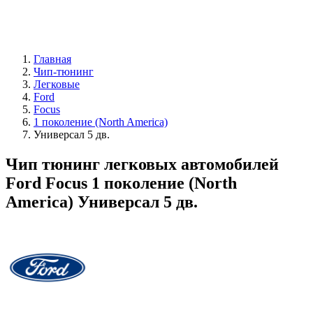
Главная
Чип-тюнинг
Легковые
Ford
Focus
1 поколение (North America)
Универсал 5 дв.
Чип тюнинг легковых автомобилей
Ford Focus 1 поколение (North
America) Универсал 5 дв.