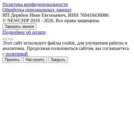
Политика конфиденциальности
Обработка персональных данных
ИП Дерябин Иван Евгеньевич, ИНН 760418436086
© NEWCHIP 2019 - 2026. Все права защищены.
Заказать звонок
Подробнее об оплате
Этот сайт использует файлы cookie
, для улучшения работы и
аналитики
. Продолжая пользоваться сайтом, вы соглашаетесь
с
политикой
Принять
Настроить
Закрыть