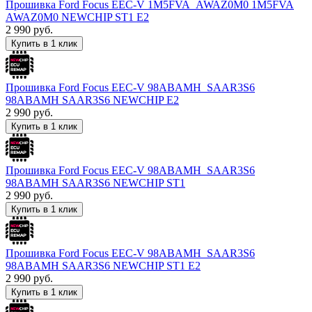
Прошивка Ford Focus EEC-V 1M5FVA_AWAZ0M0 1M5FVA
AWAZ0M0 NEWCHIP ST1 E2
2 990
руб.
Купить в 1 клик
Прошивка Ford Focus EEC-V 98ABAMH_SAAR3S6
98ABAMH SAAR3S6 NEWCHIP E2
2 990
руб.
Купить в 1 клик
Прошивка Ford Focus EEC-V 98ABAMH_SAAR3S6
98ABAMH SAAR3S6 NEWCHIP ST1
2 990
руб.
Купить в 1 клик
Прошивка Ford Focus EEC-V 98ABAMH_SAAR3S6
98ABAMH SAAR3S6 NEWCHIP ST1 E2
2 990
руб.
Купить в 1 клик