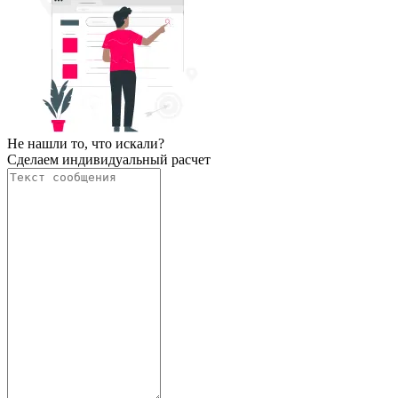
Не нашли то, что искали?
Сделаем индивидуальный расчет