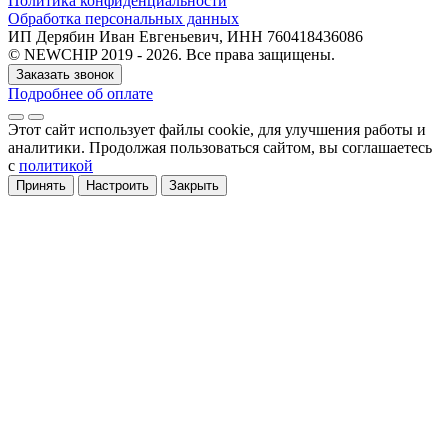
Политика конфиденциальности
Обработка персональных данных
ИП Дерябин Иван Евгеньевич, ИНН 760418436086
© NEWCHIP 2019 - 2026. Все права защищены.
Заказать звонок
Подробнее об оплате
Этот сайт использует файлы cookie
, для улучшения работы и
аналитики
. Продолжая пользоваться сайтом, вы соглашаетесь
с
политикой
Принять
Настроить
Закрыть