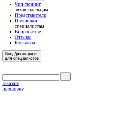
Чип-тюнинг
автовладельцам
Представители
Прошивки
специалистам
Вопрос-ответ
Отзывы
Контакты
Вход/регистрация
для специалистов
заказать
прошивку