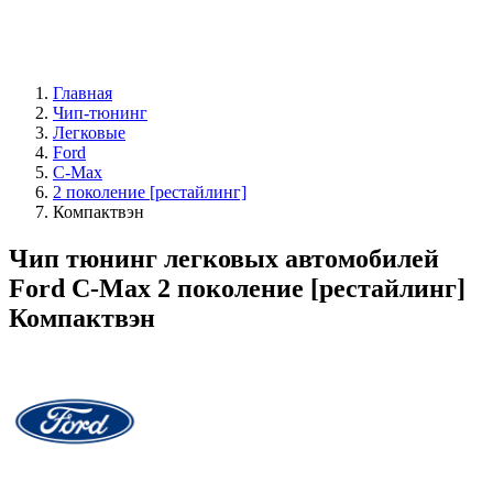
Главная
Чип-тюнинг
Легковые
Ford
C-Max
2 поколение [рестайлинг]
Компактвэн
Чип тюнинг легковых автомобилей
Ford C-Max 2 поколение [рестайлинг]
Компактвэн