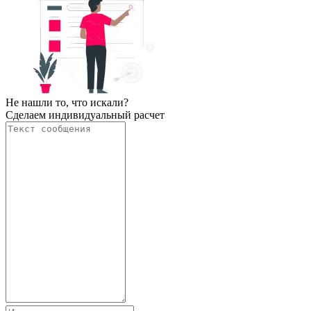
Не нашли то, что искали?
Сделаем индивидуальный расчет