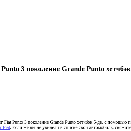
Punto 3 поколение Grande Punto хетчбэк 
iat Punto 3 поколение Grande Punto хетчбэк 5-дв. с помощью 
 Fiat
. Если же вы не увидели в списке свой автомобиль, свяжи