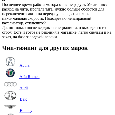
Последнее время работа мотора меня не радует. Увеличился
расход на литр, пропала тяга, нужно больше оборотов для
переключения акпп на передачу выше, снизилась
максимальная скорость. Подозреваю неисправный
катализатор, отключите?
Да, но только после вердикта специалиста, о выходе его из
строя. Есть и готовые решения в магазине, легко сделаем и на
заказ, на базе заводской версии.
Чип-тюнинг для других марок
Acura
Alfa Romeo
Audi
Baic
Bentley