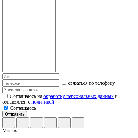
связаться по телефону
Соглашаюсь на
обработку персональных данных
и
ознакомлен с
политикой
Соглашаюсь
Отправить
Москва