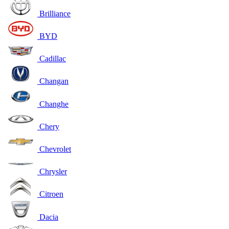
Brilliance
BYD
Cadillac
Changan
Changhe
Chery
Chevrolet
Chrysler
Citroen
Dacia