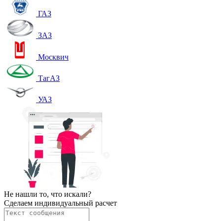
ГАЗ
ЗАЗ
Москвич
ТагАЗ
УАЗ
Не нашли то, что искали?
Сделаем индивидуальный расчет