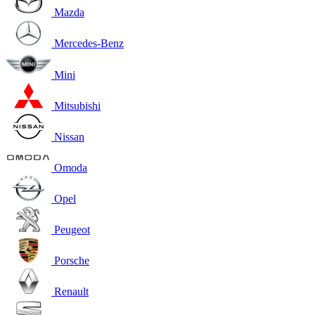
Mazda
Mercedes-Benz
Mini
Mitsubishi
Nissan
Omoda
Opel
Peugeot
Porsche
Renault