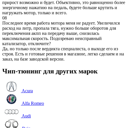
прирост возможно и будет. Объективно, это равноценно более
энергичному нажатию на педаль, будете больше крутить и
нагружать мотор, только и всего.
08
Последнее время работа мотора меня не радует. Увеличился
расход на литр, пропала тяга, нужно больше оборотов для
переключения акпп на передачу выше, снизилась
максимальная скорость. Подозреваю неисправный
катализатор, отключите?
Да, но только после вердикта специалиста, о выходе его из
строя. Есть и готовые решения в магазине, легко сделаем и на
заказ, на базе заводской версии.
Чип-тюнинг для других марок
Acura
Alfa Romeo
Audi