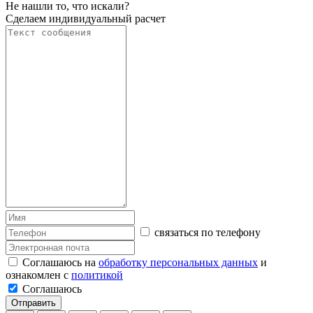
Не нашли то, что искали?
Сделаем индивидуальный расчет
связаться по телефону
Соглашаюсь на
обработку персональных данных
и
ознакомлен с
политикой
Соглашаюсь
Отправить