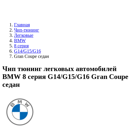
Главная
Чип-тюнинг
Легковые
BMW
8 серия
G14/G15/G16
Gran Coupe седан
Чип тюнинг легковых автомобилей
BMW 8 серия G14/G15/G16 Gran Coupe
седан