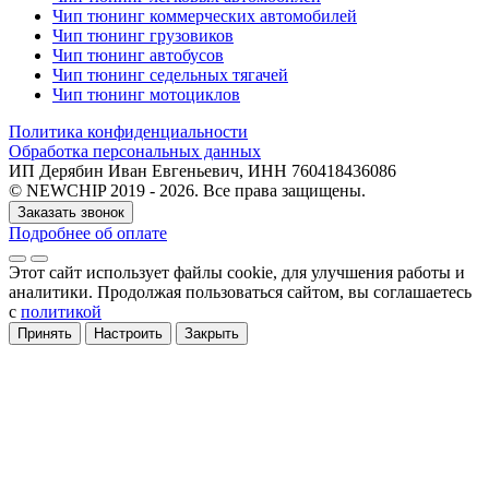
Чип тюнинг коммерческих автомобилей
Чип тюнинг грузовиков
Чип тюнинг автобусов
Чип тюнинг седельных тягачей
Чип тюнинг мотоциклов
Политика конфиденциальности
Обработка персональных данных
ИП Дерябин Иван Евгеньевич, ИНН 760418436086
© NEWCHIP 2019 - 2026. Все права защищены.
Заказать звонок
Подробнее об оплате
Этот сайт использует файлы cookie
, для улучшения работы и
аналитики
. Продолжая пользоваться сайтом, вы соглашаетесь
с
политикой
Принять
Настроить
Закрыть