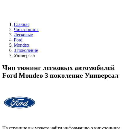
Главная
Чип-тюнинг
Легковые
Ford
Mondeo
3 поколение
Универсал
Чип тюнинг легковых автомобилей
Ford Mondeo 3 поколение Универсал
На странице вы можете найти информацию о чип-тюнинге