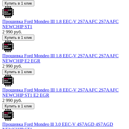
Купить в 1 клик
Прошивка Ford Mondeo III 1.8 EEC-V 2S7AAFC 2S7AAFC
NEWCHIP ST1
2 990
руб.
Купить в 1 клик
Прошивка Ford Mondeo III 1.8 EEC-V 2S7AAFC 2S7AAFC
NEWCHIP E2 EGR
2 990
руб.
Купить в 1 клик
Прошивка Ford Mondeo III 1.8 EEC-V 2S7AAFC 2S7AAFC
NEWCHIP ST1 E2 EGR
2 990
руб.
Купить в 1 клик
Прошивка Ford Mondeo lll 3.0 EEC-V 4S7AGD 4S7AGD