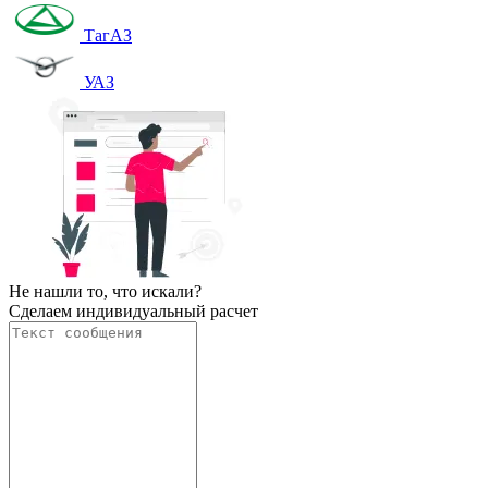
ТагАЗ
УАЗ
Не нашли то, что искали?
Сделаем индивидуальный расчет