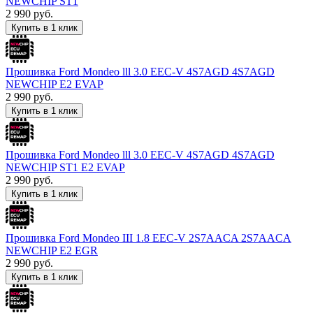
NEWCHIP ST1
2 990
руб.
Купить в 1 клик
Прошивка Ford Mondeo lll 3.0 EEC-V 4S7AGD 4S7AGD
NEWCHIP E2 EVAP
2 990
руб.
Купить в 1 клик
Прошивка Ford Mondeo lll 3.0 EEC-V 4S7AGD 4S7AGD
NEWCHIP ST1 E2 EVAP
2 990
руб.
Купить в 1 клик
Прошивка Ford Mondeo III 1.8 EEC-V 2S7AACA 2S7AACA
NEWCHIP E2 EGR
2 990
руб.
Купить в 1 клик