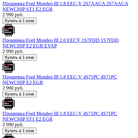
Прошивка Ford Mondeo III 1.8 EEC-V 2S7AACA 2S7AACA
NEWCHIP ST1 E2 EGR
2 990
руб.
Купить в 1 клик
Прошивка Ford Mondeo III 2.0 EECV 1S7FDD 1S7FDD
NEWCHIP E2 EGR EVAP
2 990
руб.
Купить в 1 клик
Прошивка Ford Mondeo III 1.8 EEC-V 4S71PC 4S71PC
NEWCHIP E2 EGR
2 990
руб.
Купить в 1 клик
Прошивка Ford Mondeo III 1.8 EEC-V 4S71PC 4S71PC
NEWCHIP ST1 E2 EGR
2 990
руб.
Купить в 1 клик