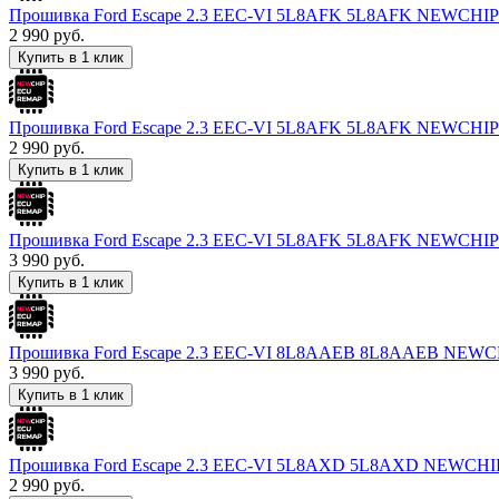
Прошивка Ford Escape 2.3 EEC-VI 5L8AFK 5L8AFK NEWCHIP
2 990
руб.
Купить в 1 клик
Прошивка Ford Escape 2.3 EEC-VI 5L8AFK 5L8AFK NEWCHIP
2 990
руб.
Купить в 1 клик
Прошивка Ford Escape 2.3 EEC-VI 5L8AFK 5L8AFK NEWCHIP
3 990
руб.
Купить в 1 клик
Прошивка Ford Escape 2.3 EEC-VI 8L8AAEB 8L8AAEB NEWC
3 990
руб.
Купить в 1 клик
Прошивка Ford Escape 2.3 EEC-VI 5L8AXD 5L8AXD NEWCHI
2 990
руб.