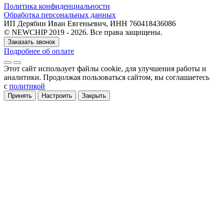
Политика конфиденциальности
Обработка персональных данных
ИП Дерябин Иван Евгеньевич, ИНН 760418436086
© NEWCHIP 2019 - 2026. Все права защищены.
Заказать звонок
Подробнее об оплате
Этот сайт использует файлы cookie
, для улучшения работы и
аналитики
. Продолжая пользоваться сайтом, вы соглашаетесь
с
политикой
Принять
Настроить
Закрыть