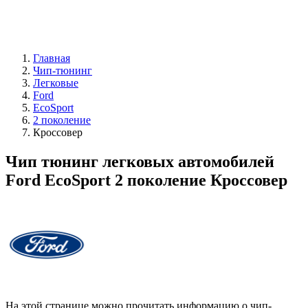
Главная
Чип-тюнинг
Легковые
Ford
EcoSport
2 поколение
Кроссовер
Чип тюнинг легковых автомобилей
Ford EcoSport 2 поколение Кроссовер
На этой странице можно прочитать информацию о чип-