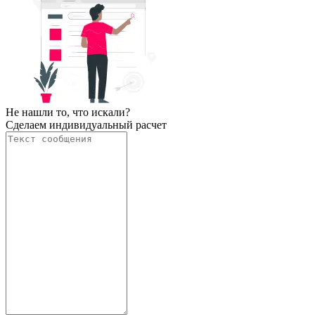
Не нашли то, что искали?
Сделаем индивидуальный расчет