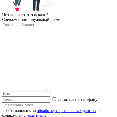
Не нашли то, что искали?
Сделаем индивидуальный расчет
связаться по телефону
Соглашаюсь на
обработку персональных данных
и
ознакомлен с
политикой