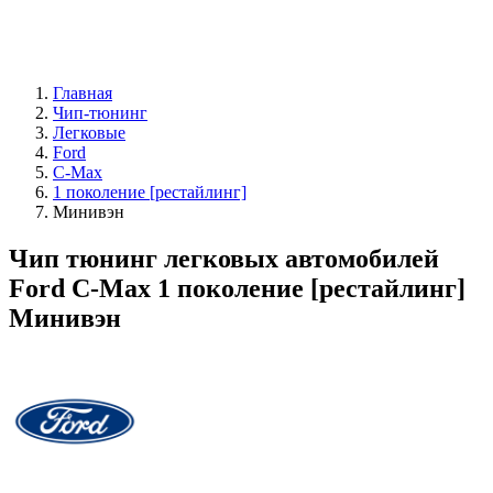
Главная
Чип-тюнинг
Легковые
Ford
C-Max
1 поколение [рестайлинг]
Минивэн
Чип тюнинг легковых автомобилей
Ford C-Max 1 поколение [рестайлинг]
Минивэн