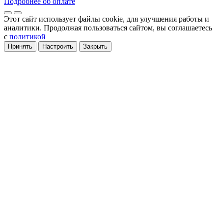
Подробнее об оплате
Этот сайт использует файлы cookie
, для улучшения работы и
аналитики
. Продолжая пользоваться сайтом, вы соглашаетесь
с
политикой
Принять
Настроить
Закрыть