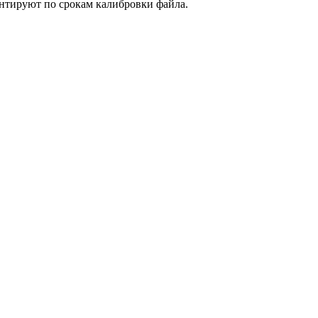
ентируют по срокам калибровки файла.