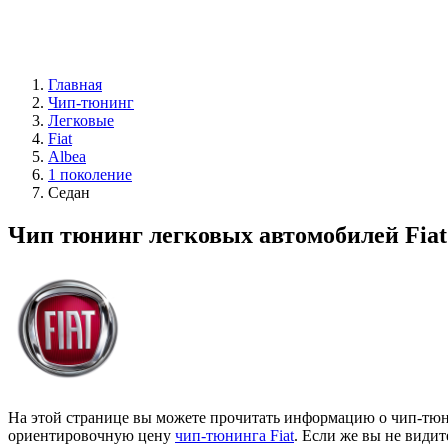
Главная
Чип-тюнинг
Легковые
Fiat
Albea
1 поколение
Седан
Чип тюнинг легковых автомобилей Fiat
На этой странице вы можете прочитать информацию о чип-тюни
ориентировочную цену
чип-тюнинга Fiat
. Если же вы не види