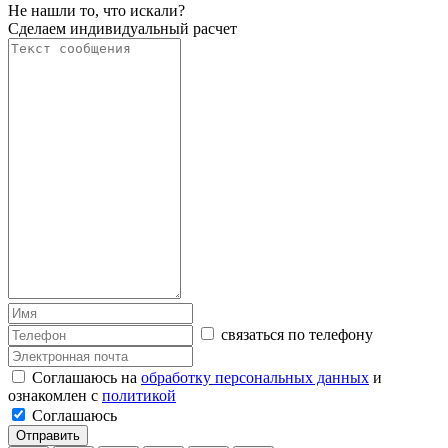
Не нашли то, что искали?
Сделаем индивидуальный расчет
связаться по телефону
Соглашаюсь на
обработку персональных данных
и
ознакомлен с
политикой
Соглашаюсь
Отправить