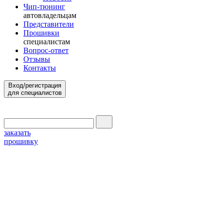
Чип-тюнинг
автовладельцам
Представители
Прошивки
специалистам
Вопрос-ответ
Отзывы
Контакты
Вход/регистрация
для специалистов
заказать
прошивку