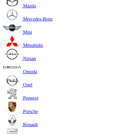
Mazda
Mercedes-Benz
Mini
Mitsubishi
Nissan
Omoda
Opel
Peugeot
Porsche
Renault