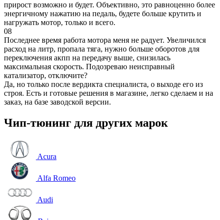
прирост возможно и будет. Объективно, это равноценно более
энергичному нажатию на педаль, будете больше крутить и
нагружать мотор, только и всего.
08
Последнее время работа мотора меня не радует. Увеличился
расход на литр, пропала тяга, нужно больше оборотов для
переключения акпп на передачу выше, снизилась
максимальная скорость. Подозреваю неисправный
катализатор, отключите?
Да, но только после вердикта специалиста, о выходе его из
строя. Есть и готовые решения в магазине, легко сделаем и на
заказ, на базе заводской версии.
Чип-тюнинг для других марок
Acura
Alfa Romeo
Audi