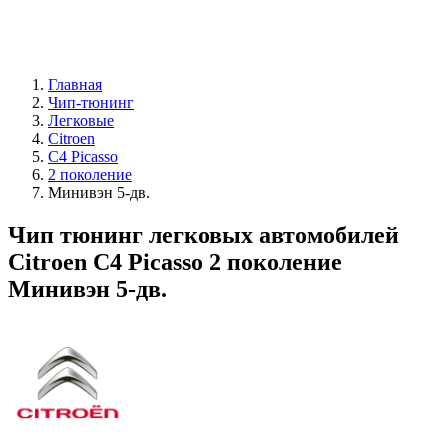
Главная
Чип-тюнинг
Легковые
Citroen
C4 Picasso
2 поколение
Минивэн 5-дв.
Чип тюнинг легковых автомобилей
Citroen C4 Picasso 2 поколение
Минивэн 5-дв.