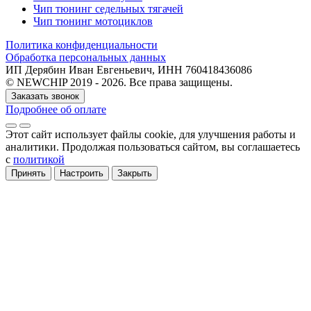
Чип тюнинг седельных тягачей
Чип тюнинг мотоциклов
Политика конфиденциальности
Обработка персональных данных
ИП Дерябин Иван Евгеньевич, ИНН 760418436086
© NEWCHIP 2019 - 2026. Все права защищены.
Заказать звонок
Подробнее об оплате
Этот сайт использует файлы cookie
, для улучшения работы и
аналитики
. Продолжая пользоваться сайтом, вы соглашаетесь
с
политикой
Принять
Настроить
Закрыть