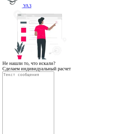
УАЗ
Не нашли то, что искали?
Сделаем индивидуальный расчет