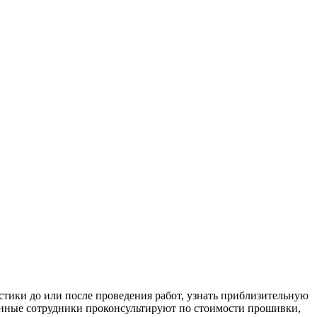
тики до или после проведения работ, узнать приблизительную
ванные сотрудники проконсультируют по стоимости прошивки,