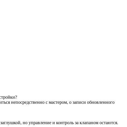
астройки?
иться непосредственно с мастером, о записи обновленного
аглушкой, но управление и контроль за клапаном остаются.