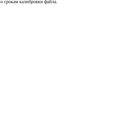
по срокам калибровки файла.