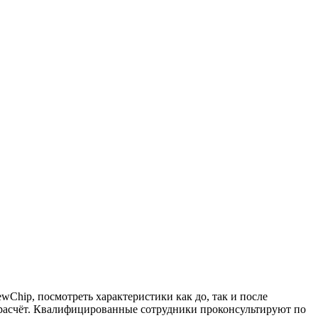
hip, посмотреть характеристики как до, так и после
й расчёт. Квалифицированные сотрудники проконсультируют по