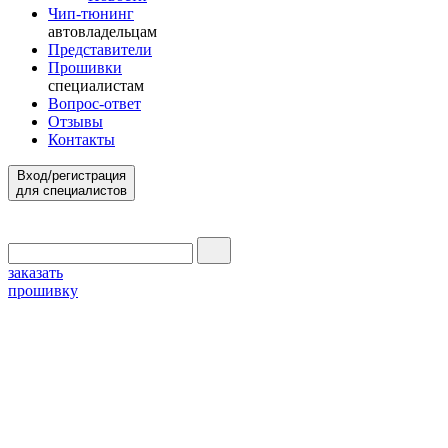
Чип-тюнинг
автовладельцам
Представители
Прошивки
специалистам
Вопрос-ответ
Отзывы
Контакты
Вход/регистрация
для специалистов
заказать
прошивку