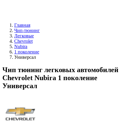
Главная
Чип-тюнинг
Легковые
Chevrolet
Nubira
1 поколение
Универсал
Чип тюнинг легковых автомобилей
Chevrolet Nubira 1 поколение
Универсал