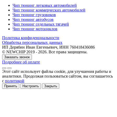
Чип тюнинг легковых автомобилей
Чип тюнинг коммерческих автомобилей
Чип тюнинг грузовиков
Чип тюнинг автобусов
Чип тюнинг седельных тягачей
Чип тюнинг мотоциклов
Политика конфиденциальности
Обработка персональных данных
ИП Дерябин Иван Евгеньевич, ИНН 760418436086
© NEWCHIP 2019 - 2026. Все права защищены.
Заказать звонок
Подробнее об оплате
Этот сайт использует файлы cookie
, для улучшения работы и
аналитики
. Продолжая пользоваться сайтом, вы соглашаетесь
с
политикой
Принять
Настроить
Закрыть