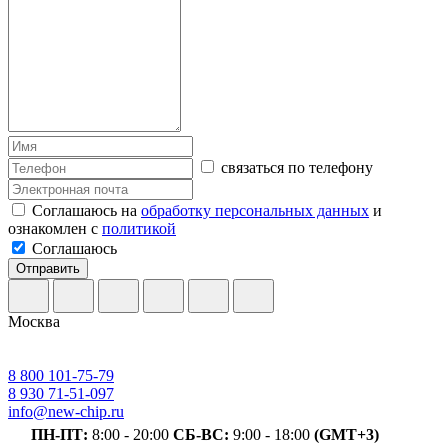
связаться по телефону
Соглашаюсь на
обработку персональных данных
и
ознакомлен с
политикой
Соглашаюсь
Отправить
Москва
8 800 101-75-79
8 930 71-51-097
info@new-chip.ru
ПН-ПТ:
8:00 - 20:00
СБ-ВС:
9:00 - 18:00
(GMT+3)