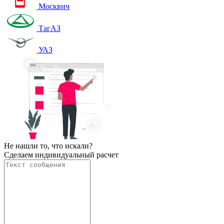
Москвич
ТагАЗ
УАЗ
Не нашли то, что искали?
Сделаем индивидуальный расчет