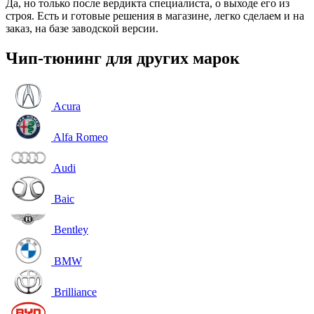
Да, но только после вердикта специалиста, о выходе его из
строя. Есть и готовые решения в магазине, легко сделаем и на
заказ, на базе заводской версии.
Чип-тюнинг для других марок
Acura
Alfa Romeo
Audi
Baic
Bentley
BMW
Brilliance