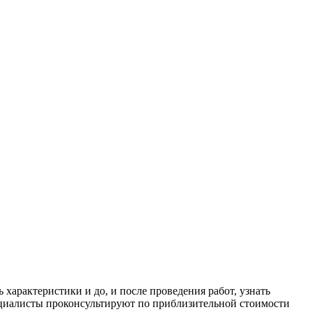
арактеристики и до, и после проведения работ, узнать
ециалисты проконсультируют по приблизительной стоимости