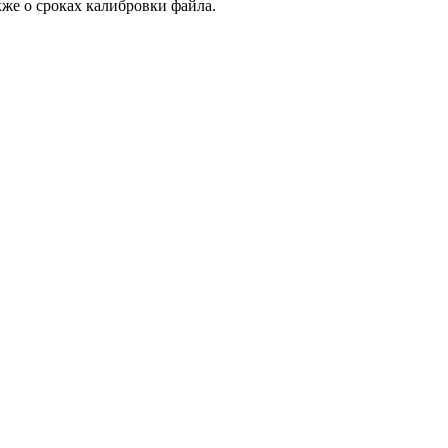
кже о сроках калибровки файла.