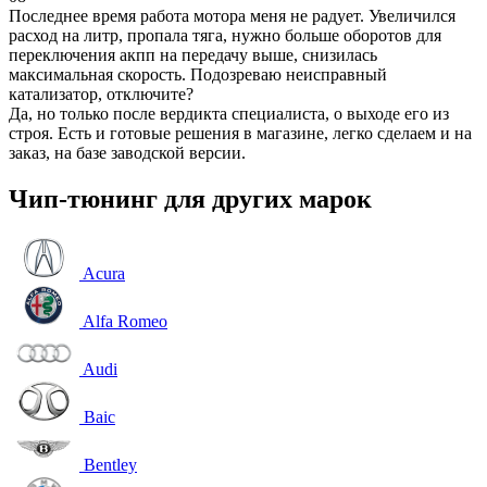
Последнее время работа мотора меня не радует. Увеличился
расход на литр, пропала тяга, нужно больше оборотов для
переключения акпп на передачу выше, снизилась
максимальная скорость. Подозреваю неисправный
катализатор, отключите?
Да, но только после вердикта специалиста, о выходе его из
строя. Есть и готовые решения в магазине, легко сделаем и на
заказ, на базе заводской версии.
Чип-тюнинг для других марок
Acura
Alfa Romeo
Audi
Baic
Bentley