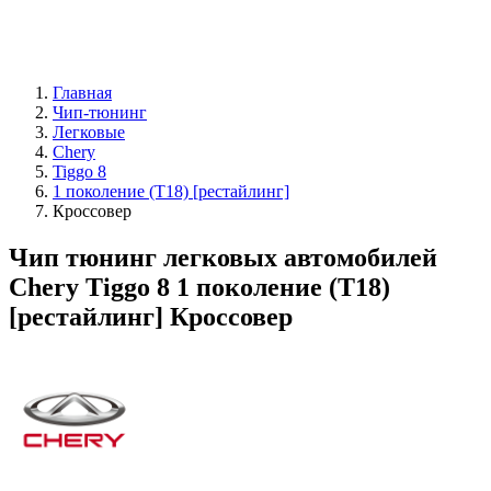
Главная
Чип-тюнинг
Легковые
Chery
Tiggo 8
1 поколение (Т18) [рестайлинг]
Кроссовер
Чип тюнинг легковых автомобилей
Chery Tiggo 8 1 поколение (Т18)
[рестайлинг] Кроссовер