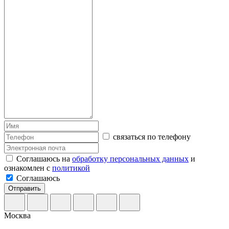
связаться по телефону
Соглашаюсь на
обработку персональных данных
и
ознакомлен с
политикой
Соглашаюсь
Отправить
Москва