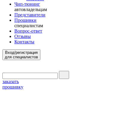
Чип-тюнинг
автовладельцам
Представители
Прошивки
специалистам
Вопрос-ответ
Отзывы
Контакты
Вход/регистрация
для специалистов
заказать
прошивку