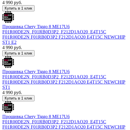
4 990
руб.
Купить в 1 клик
Прошивка Chery Tiggo 8 ME17U6
F01R00DE2N_F01RB0D3P2_F212D1AO20_E4T15C
F01R00DE2N F01RB0D3P2 F212D1AO20 E4T15C NEWCHIP
ST1 E2
4 990
руб.
Купить в 1 клик
Прошивка Chery Tiggo 8 ME17U6
F01R00DE2N_F01RB0D3P2_F212D1AO20_E4T15C
F01R00DE2N F01RB0D3P2 F212D1AO20 E4T15C NEWCHIP
ST1
4 990
руб.
Купить в 1 клик
Прошивка Chery Tiggo 8 ME17U6
F01R00DE2N_F01RB0D3P2_F212D1AO20_E4T15C
F01R00DE2N F01RB0D3P2 F212D1AO20 E4T15C NEWCHIP