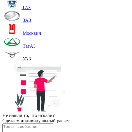
ГАЗ
ЗАЗ
Москвич
ТагАЗ
УАЗ
Не нашли то, что искали?
Сделаем индивидуальный расчет