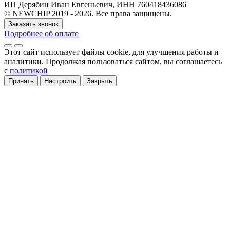
ИП Дерябин Иван Евгеньевич, ИНН 760418436086
© NEWCHIP 2019 - 2026. Все права защищены.
Заказать звонок
Подробнее об оплате
Этот сайт использует файлы cookie
, для улучшения работы и
аналитики
. Продолжая пользоваться сайтом, вы соглашаетесь
с
политикой
Принять
Настроить
Закрыть