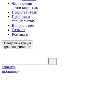
Чип-тюнинг
автовладельцам
Представители
Прошивки
специалистам
Вопрос-ответ
Отзывы
Контакты
Вход/регистрация
для специалистов
заказать
прошивку