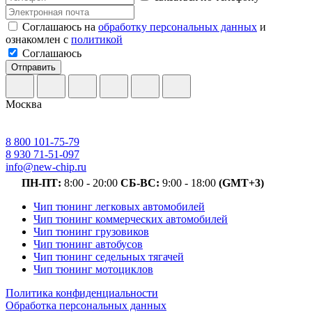
Соглашаюсь на
обработку персональных данных
и
ознакомлен с
политикой
Соглашаюсь
Отправить
Москва
8 800 101-75-79
8 930 71-51-097
info@new-chip.ru
ПН-ПТ:
8:00 - 20:00
СБ-ВС:
9:00 - 18:00
(GMT+3)
Чип тюнинг легковых автомобилей
Чип тюнинг коммерческих автомобилей
Чип тюнинг грузовиков
Чип тюнинг автобусов
Чип тюнинг седельных тягачей
Чип тюнинг мотоциклов
Политика конфиденциальности
Обработка персональных данных