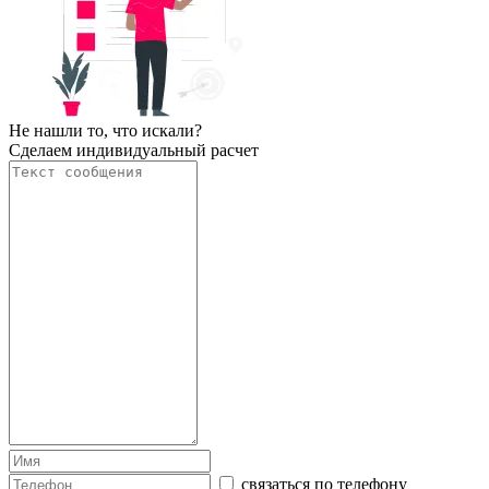
Не нашли то, что искали?
Сделаем индивидуальный расчет
связаться по телефону