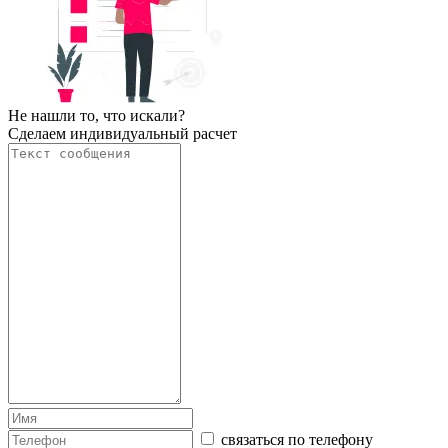
Не нашли то, что искали?
Сделаем индивидуальный расчет
связаться по телефону