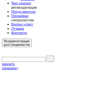
Чип-тюнинг
автовладельцам
Представители
Прошивки
специалистам
Вопрос-ответ
Отзывы
Контакты
Вход/регистрация
для специалистов
заказать
прошивку