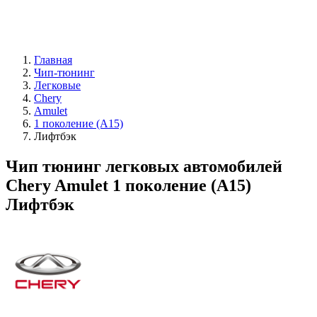
Главная
Чип-тюнинг
Легковые
Chery
Amulet
1 поколение (A15)
Лифтбэк
Чип тюнинг легковых автомобилей
Chery Amulet 1 поколение (A15)
Лифтбэк