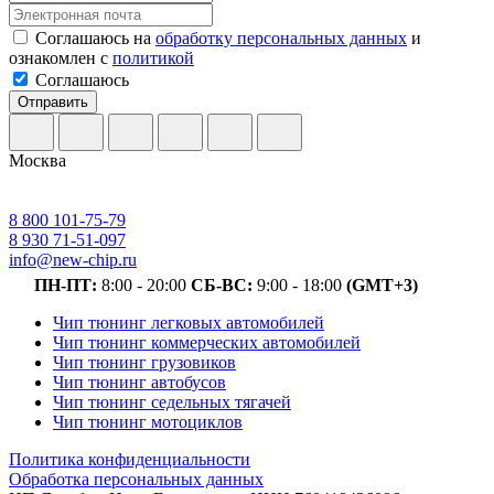
Соглашаюсь на
обработку персональных данных
и
ознакомлен с
политикой
Соглашаюсь
Отправить
Москва
8 800 101-75-79
8 930 71-51-097
info@new-chip.ru
ПН-ПТ:
8:00 - 20:00
СБ-ВС:
9:00 - 18:00
(GMT+3)
Чип тюнинг легковых автомобилей
Чип тюнинг коммерческих автомобилей
Чип тюнинг грузовиков
Чип тюнинг автобусов
Чип тюнинг седельных тягачей
Чип тюнинг мотоциклов
Политика конфиденциальности
Обработка персональных данных