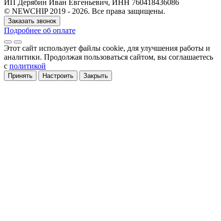
ИП Дерябин Иван Евгеньевич, ИНН 760418436086
© NEWCHIP 2019 - 2026. Все права защищены.
Заказать звонок
Подробнее об оплате
Этот сайт использует файлы cookie
, для улучшения работы и
аналитики
. Продолжая пользоваться сайтом, вы соглашаетесь
с
политикой
Принять
Настроить
Закрыть