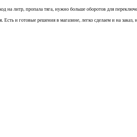
ход на литр, пропала тяга, нужно больше оборотов для переключ
я. Есть и готовые решения в магазине, легко сделаем и на заказ, 