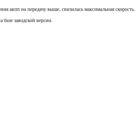
ения акпп на передачу выше, снизилась максимальная скорость.
на базе заводской версии.