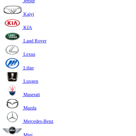
Jetour
Kaiyi
KIA
Land Rover
Lexus
Lifan
Luxgen
Maserati
Mazda
Mercedes-Benz
Mini