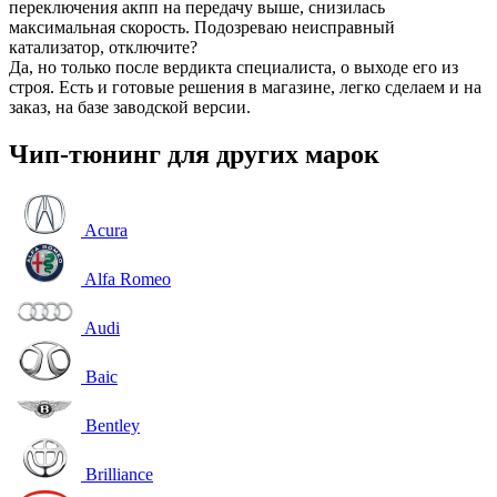
переключения акпп на передачу выше, снизилась
максимальная скорость. Подозреваю неисправный
катализатор, отключите?
Да, но только после вердикта специалиста, о выходе его из
строя. Есть и готовые решения в магазине, легко сделаем и на
заказ, на базе заводской версии.
Чип-тюнинг для других марок
Acura
Alfa Romeo
Audi
Baic
Bentley
Brilliance