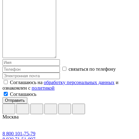
связаться по телефону
Соглашаюсь на
обработку персональных данных
и
ознакомлен с
политикой
Соглашаюсь
Отправить
Москва
8 800 101-75-79