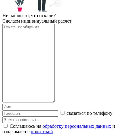
Не нашли то, что искали?
Сделаем индивидуальный расчет
связаться по телефону
Соглашаюсь на
обработку персональных данных
и
ознакомлен с
политикой