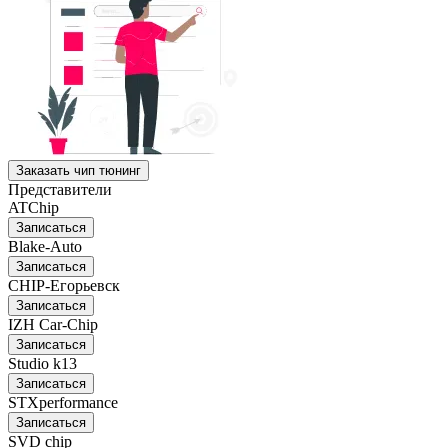
Заказать чип тюнинг
Представители
ATChip
Записаться
Blake-Auto
Записаться
CHIP-Егорьевск
Записаться
IZH Car-Chip
Записаться
Studio k13
Записаться
STXperformance
Записаться
SVD chip