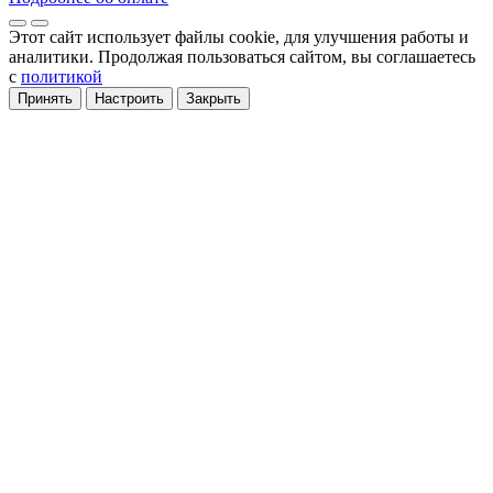
Этот сайт использует файлы cookie
, для улучшения работы и
аналитики
. Продолжая пользоваться сайтом, вы соглашаетесь
с
политикой
Принять
Настроить
Закрыть