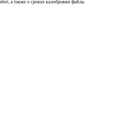
от, а также о сроках калибровки файла.
: