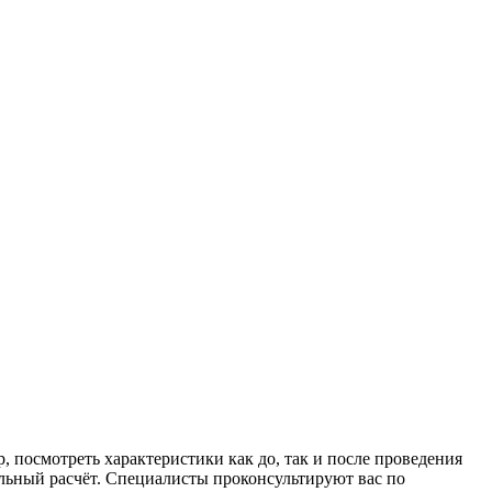
осмотреть характеристики как до, так и после проведения
альный расчёт. Специалисты проконсультируют вас по