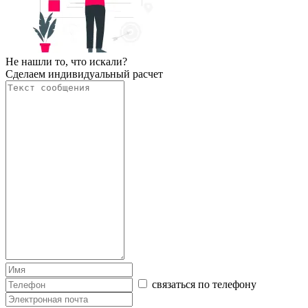
Не нашли то, что искали?
Сделаем индивидуальный расчет
связаться по телефону