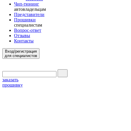
Чип-тюнинг
автовладельцам
Представители
Прошивки
специалистам
Вопрос-ответ
Отзывы
Контакты
Вход/регистрация
для специалистов
заказать
прошивку