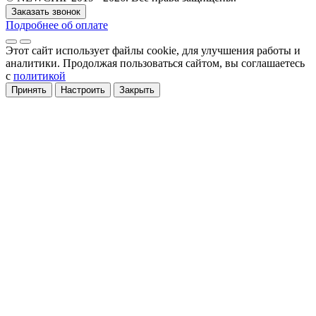
Заказать звонок
Подробнее об оплате
Этот сайт использует файлы cookie
, для улучшения работы и
аналитики
. Продолжая пользоваться сайтом, вы соглашаетесь
с
политикой
Принять
Настроить
Закрыть