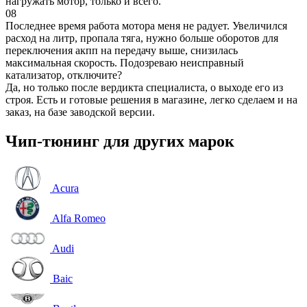
нагружать мотор, только и всего.
08
Последнее время работа мотора меня не радует. Увеличился
расход на литр, пропала тяга, нужно больше оборотов для
переключения акпп на передачу выше, снизилась
максимальная скорость. Подозреваю неисправный
катализатор, отключите?
Да, но только после вердикта специалиста, о выходе его из
строя. Есть и готовые решения в магазине, легко сделаем и на
заказ, на базе заводской версии.
Чип-тюнинг для других марок
Acura
Alfa Romeo
Audi
Baic