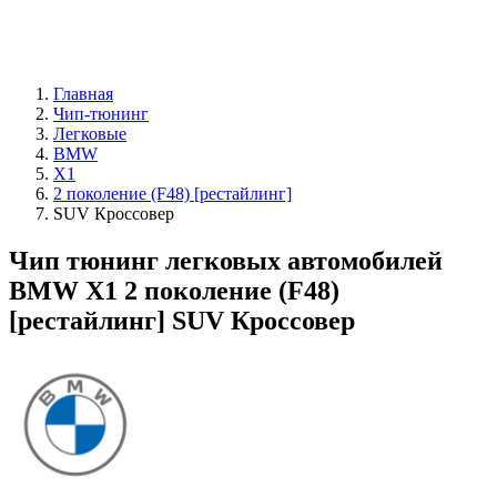
Главная
Чип-тюнинг
Легковые
BMW
X1
2 поколение (F48) [рестайлинг]
SUV Кроссовер
Чип тюнинг легковых автомобилей
BMW X1 2 поколение (F48)
[рестайлинг] SUV Кроссовер