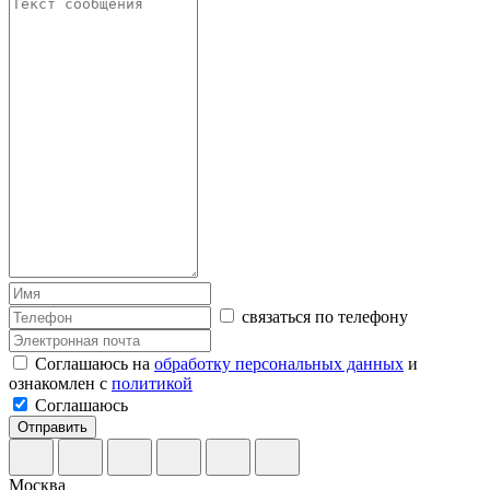
связаться по телефону
Соглашаюсь на
обработку персональных данных
и
ознакомлен с
политикой
Соглашаюсь
Отправить
Москва