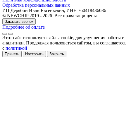
Обработка персональных данных
ИП Дерябин Иван Евгеньевич, ИНН 760418436086
© NEWCHIP 2019 - 2026. Все права защищены.
Заказать звонок
Подробнее об оплате
Этот сайт использует файлы cookie
, для улучшения работы и
аналитики
. Продолжая пользоваться сайтом, вы соглашаетесь
с
политикой
Принять
Настроить
Закрыть