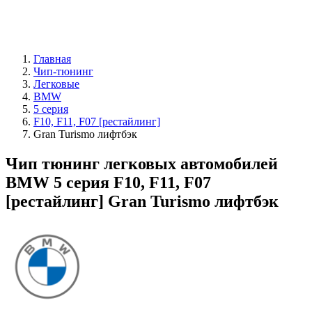
Главная
Чип-тюнинг
Легковые
BMW
5 серия
F10, F11, F07 [рестайлинг]
Gran Turismo лифтбэк
Чип тюнинг легковых автомобилей
BMW 5 серия F10, F11, F07
[рестайлинг] Gran Turismo лифтбэк