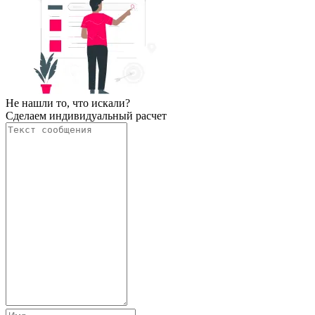
Не нашли то, что искали?
Сделаем индивидуальный расчет