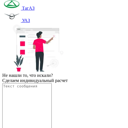
ТагАЗ
УАЗ
Не нашли то, что искали?
Сделаем индивидуальный расчет