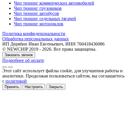
Чип тюнинг коммерческих автомобилей
Чип тюнинг грузовиков
Чип тюнинг автобусов
Чип тюнинг седельных тягачей
Чип тюнинг мотоциклов
Политика конфиденциальности
Обработка персональных данных
ИП Дерябин Иван Евгеньевич, ИНН 760418436086
© NEWCHIP 2019 - 2026. Все права защищены.
Заказать звонок
Подробнее об оплате
Этот сайт использует файлы cookie
, для улучшения работы и
аналитики
. Продолжая пользоваться сайтом, вы соглашаетесь
с
политикой
Принять
Настроить
Закрыть