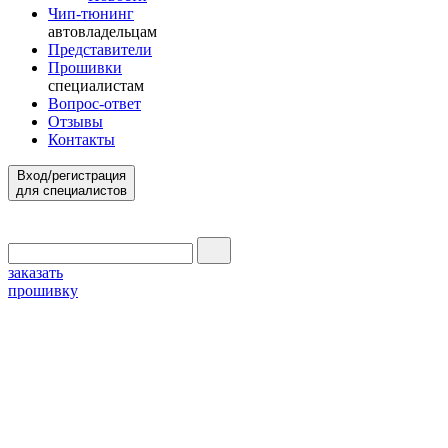
Чип-тюнинг
автовладельцам
Представители
Прошивки
специалистам
Вопрос-ответ
Отзывы
Контакты
Вход/регистрация
для специалистов
заказать
прошивку