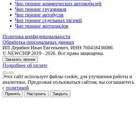
Чип тюнинг коммерческих автомобилей
Чип тюнинг грузовиков
Чип тюнинг автобусов
Чип тюнинг седельных тягачей
Чип тюнинг мотоциклов
Политика конфиденциальности
Обработка персональных данных
ИП Дерябин Иван Евгеньевич, ИНН 760418436086
© NEWCHIP 2019 - 2026. Все права защищены.
Заказать звонок
Подробнее об оплате
Этот сайт использует файлы cookie
, для улучшения работы и
аналитики
. Продолжая пользоваться сайтом, вы соглашаетесь
с
политикой
Принять
Настроить
Закрыть