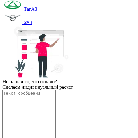
ТагАЗ
УАЗ
Не нашли то, что искали?
Сделаем индивидуальный расчет