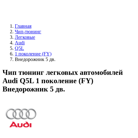
Главная
Чип-тюнинг
Легковые
Audi
Q5L
1 поколение (FY)
Внедорожник 5 дв.
Чип тюнинг легковых автомобилей
Audi Q5L 1 поколение (FY)
Внедорожник 5 дв.