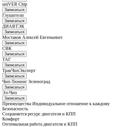
uniVER Chip
Записаться
Глушители
Записаться
ДИАВТЭК
Записаться
Мостаков Алексей Евгеньевич
Записаться
СВК
Записаться
ТАГ
Записаться
ТракЧипЭксперт
Записаться
Чип-Тюнинг Зеленоград
Записаться
Эл-Чип
Записаться
Преимущества
Индивидуальное отношение к каждому
Безопасность
Сохраняется ресурс двигателя и КПП
Комфорт
Оптимальная работа двигателя и КПП