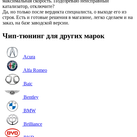
максимальная скорость. Подозреваю неисправный
катализатор, отключите?
Да, но только после вердикта специалиста, о выходе его из
строя. Есть и готовые решения в магазине, легко сделаем и на
заказ, на базе заводской версии.
Чип-тюнинг для других марок
Acura
Alfa Romeo
Baic
Bentley
BMW
Brilliance