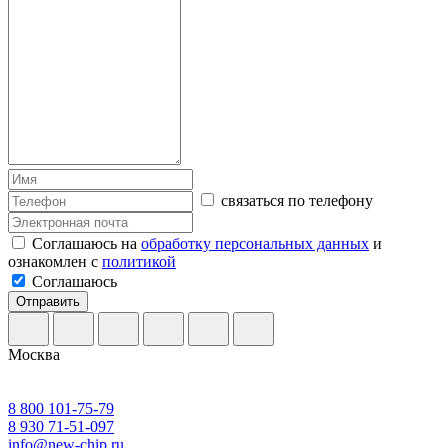
связаться по телефону
Соглашаюсь на
обработку персональных данных
и
ознакомлен с
политикой
Соглашаюсь
Отправить
Москва
8 800 101-75-79
8 930 71-51-097
info@new-chip.ru