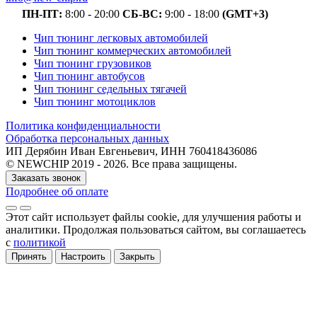
ПН-ПТ:
8:00 - 20:00
СБ-ВС:
9:00 - 18:00
(GMT+3)
Чип тюнинг легковых автомобилей
Чип тюнинг коммерческих автомобилей
Чип тюнинг грузовиков
Чип тюнинг автобусов
Чип тюнинг седельных тягачей
Чип тюнинг мотоциклов
Политика конфиденциальности
Обработка персональных данных
ИП Дерябин Иван Евгеньевич, ИНН 760418436086
© NEWCHIP 2019 - 2026. Все права защищены.
Заказать звонок
Подробнее об оплате
Этот сайт использует файлы cookie
, для улучшения работы и
аналитики
. Продолжая пользоваться сайтом, вы соглашаетесь
с
политикой
Принять
Настроить
Закрыть