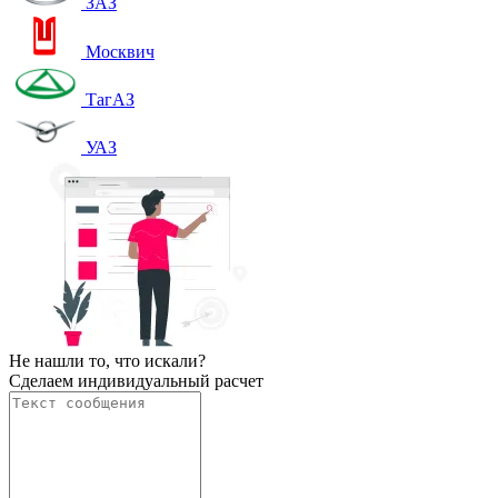
ЗАЗ
Москвич
ТагАЗ
УАЗ
Не нашли то, что искали?
Сделаем индивидуальный расчет