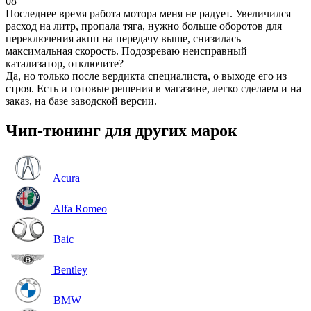
08
Последнее время работа мотора меня не радует. Увеличился
расход на литр, пропала тяга, нужно больше оборотов для
переключения акпп на передачу выше, снизилась
максимальная скорость. Подозреваю неисправный
катализатор, отключите?
Да, но только после вердикта специалиста, о выходе его из
строя. Есть и готовые решения в магазине, легко сделаем и на
заказ, на базе заводской версии.
Чип-тюнинг для других марок
Acura
Alfa Romeo
Baic
Bentley
BMW