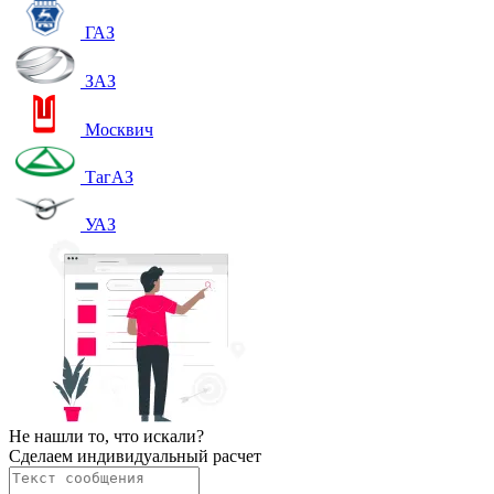
ГАЗ
ЗАЗ
Москвич
ТагАЗ
УАЗ
Не нашли то, что искали?
Сделаем индивидуальный расчет