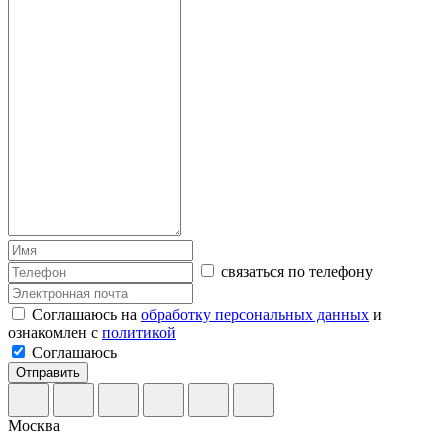
связаться по телефону
Соглашаюсь на
обработку персональных данных
и
ознакомлен с
политикой
Соглашаюсь
Отправить
Москва