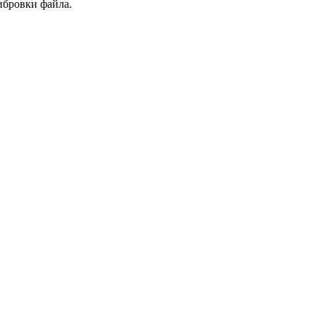
ибровки файла.