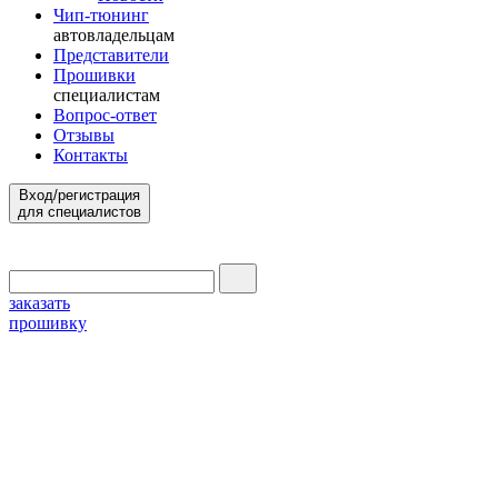
Чип-тюнинг
автовладельцам
Представители
Прошивки
специалистам
Вопрос-ответ
Отзывы
Контакты
Вход/регистрация
для специалистов
заказать
прошивку