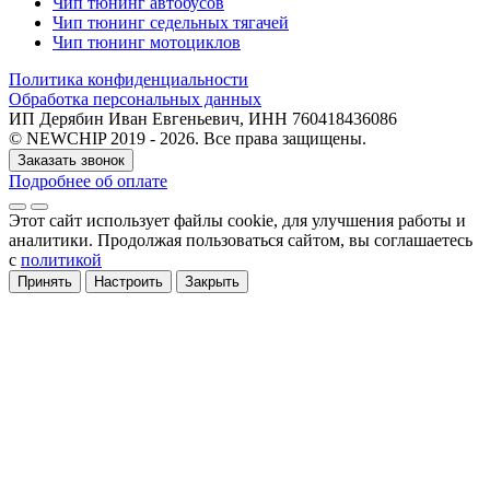
Чип тюнинг автобусов
Чип тюнинг седельных тягачей
Чип тюнинг мотоциклов
Политика конфиденциальности
Обработка персональных данных
ИП Дерябин Иван Евгеньевич, ИНН 760418436086
© NEWCHIP 2019 - 2026. Все права защищены.
Заказать звонок
Подробнее об оплате
Этот сайт использует файлы cookie
, для улучшения работы и
аналитики
. Продолжая пользоваться сайтом, вы соглашаетесь
с
политикой
Принять
Настроить
Закрыть