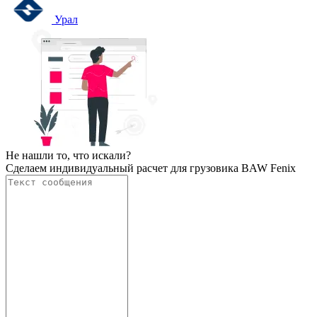
Урал
Не нашли то, что искали?
Сделаем индивидуальный расчет для грузовика BAW Fenix