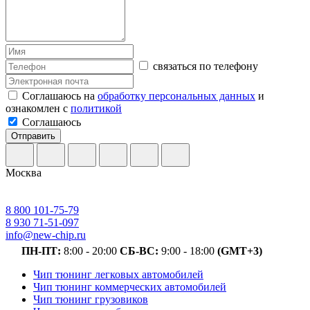
связаться по телефону
Соглашаюсь на
обработку персональных данных
и
ознакомлен с
политикой
Соглашаюсь
Отправить
Москва
8 800 101-75-79
8 930 71-51-097
info@new-chip.ru
ПН-ПТ:
8:00 - 20:00
СБ-ВС:
9:00 - 18:00
(GMT+3)
Чип тюнинг легковых автомобилей
Чип тюнинг коммерческих автомобилей
Чип тюнинг грузовиков