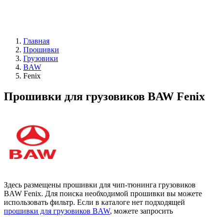
Главная
Прошивки
Грузовики
BAW
Fenix
Прошивки для грузовиков BAW Fenix
Здесь размещены прошивки для чип-тюнинга грузовиков
BAW Fenix. Для поиска необходимой прошивки вы можете
использовать фильтр. Если в каталоге нет подходящей
прошивки для грузовиков BAW
, можете запросить