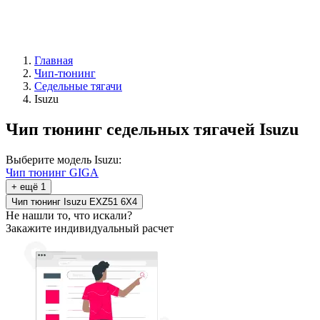
Главная
Чип-тюнинг
Седельные тягачи
Isuzu
Чип тюнинг седельных тягачей Isuzu
Выберите модель Isuzu:
Чип тюнинг GIGA
+ ещё 1
Чип тюнинг Isuzu EXZ51 6X4
Не нашли то, что искали?
Закажите индивидуальный расчет