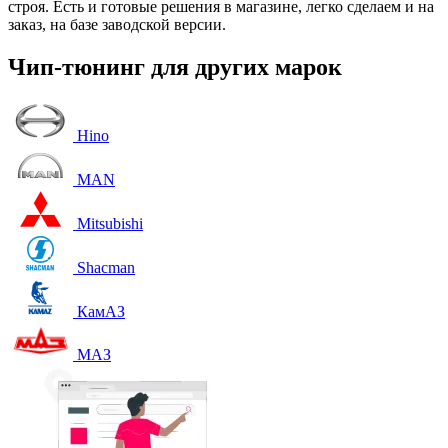
строя. Есть и готовые решения в магазине, легко сделаем и на
заказ, на базе заводской версии.
Чип-тюнинг для других марок
Hino
MAN
Mitsubishi
Shacman
КамАЗ
МАЗ