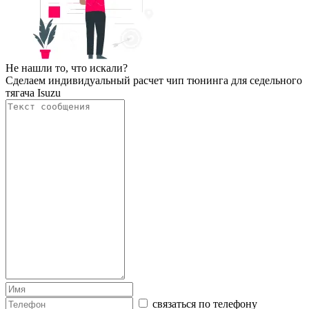
Не нашли то, что искали?
Сделаем индивидуальный расчет чип тюнинга для седельного
тягача Isuzu
связаться по телефону