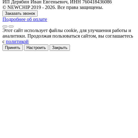
ИП Дерябин Иван Евгеньевич, ИНН 760418436086
© NEWCHIP 2019 - 2026. Все права защищены.
Заказать звонок
Подробнее об оплате
Этот сайт использует файлы cookie
, для улучшения работы и
аналитики
. Продолжая пользоваться сайтом, вы соглашаетесь
с
политикой
Принять
Настроить
Закрыть