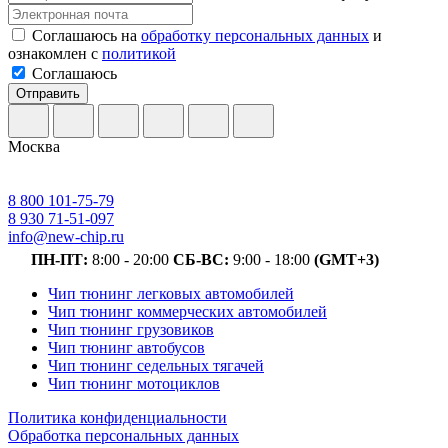
Соглашаюсь на
обработку персональных данных
и
ознакомлен с
политикой
Соглашаюсь
Отправить
Москва
8 800 101-75-79
8 930 71-51-097
info@new-chip.ru
ПН-ПТ:
8:00 - 20:00
СБ-ВС:
9:00 - 18:00
(GMT+3)
Чип тюнинг легковых автомобилей
Чип тюнинг коммерческих автомобилей
Чип тюнинг грузовиков
Чип тюнинг автобусов
Чип тюнинг седельных тягачей
Чип тюнинг мотоциклов
Политика конфиденциальности
Обработка персональных данных